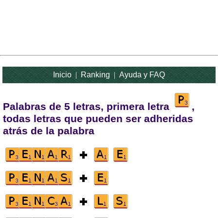
Inicio
|
Ranking
|
Ayuda y FAQ
Palabras de 5 letras, primera letra
,
todas letras que pueden ser adheridas
atrás de la palabra