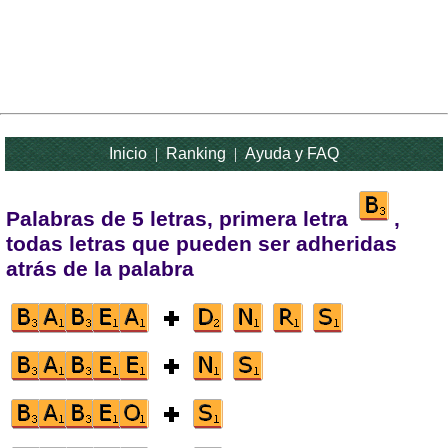
Inicio
|
Ranking
|
Ayuda y FAQ
Palabras de 5 letras, primera letra
,
todas letras que pueden ser adheridas
atrás de la palabra