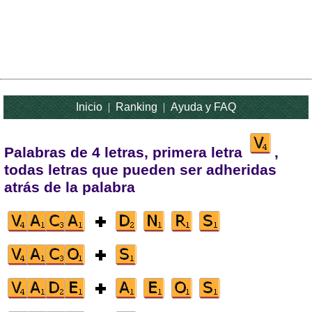
Inicio
|
Ranking
|
Ayuda y FAQ
Palabras de 4 letras, primera letra
,
todas letras que pueden ser adheridas
atrás de la palabra