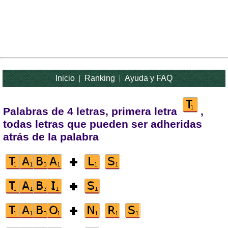
Inicio
|
Ranking
|
Ayuda y FAQ
Palabras de 4 letras, primera letra
,
todas letras que pueden ser adheridas
atrás de la palabra