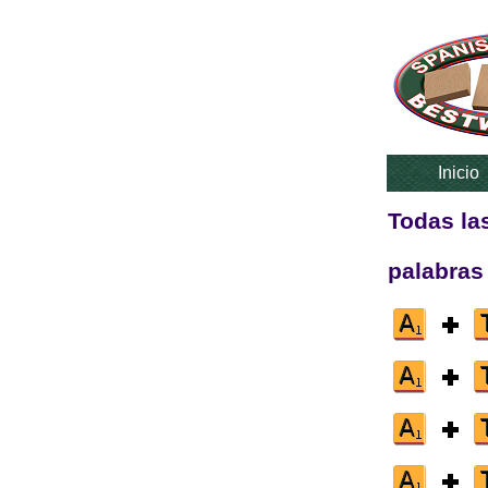
Inicio
Todas la
palabras 