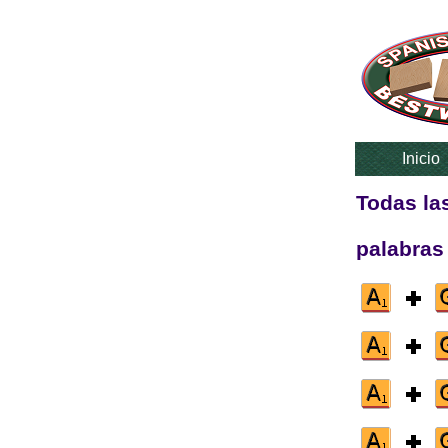
Inicio
Todas la
palabras 