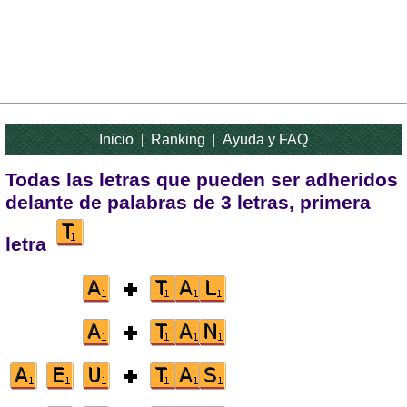
Inicio
|
Ranking
|
Ayuda y FAQ
Todas las letras que pueden ser adheridos
delante de palabras de 3 letras, primera
letra