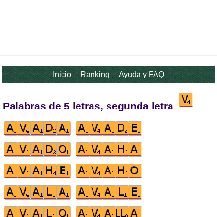
Inicio
|
Ranking
|
Ayuda y FAQ
Palabras de 5 letras, segunda letra