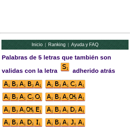
Inicio
|
Ranking
|
Ayuda y FAQ
Palabras de 5 letras que también son
validas con la letra
adherido atrás