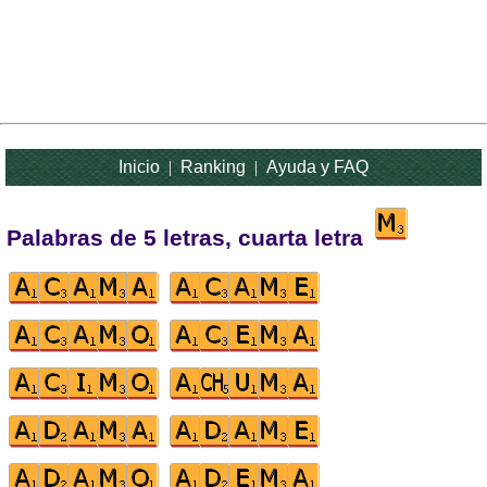
Inicio
|
Ranking
|
Ayuda y FAQ
Palabras de 5 letras, cuarta letra