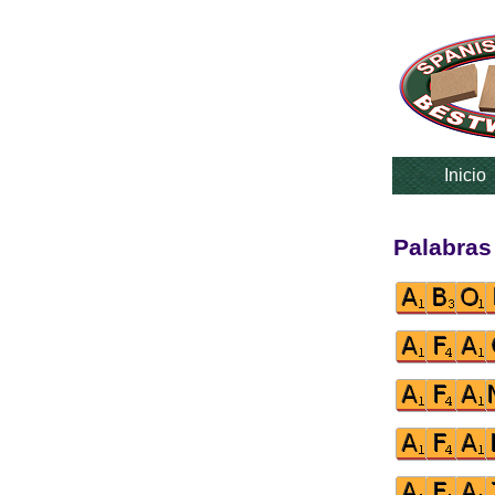
Inicio
Palabras