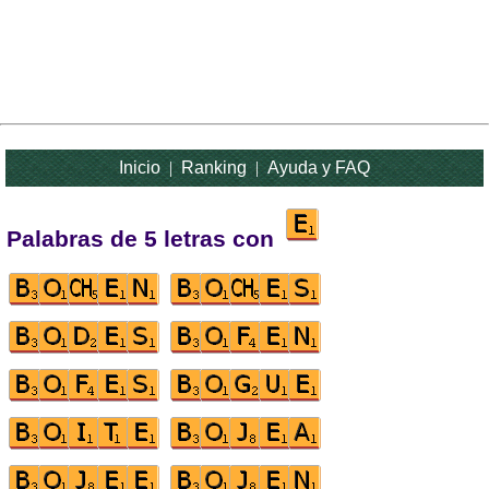
Inicio
|
Ranking
|
Ayuda y FAQ
Palabras de 5 letras con