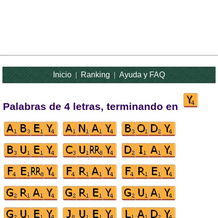
Inicio
|
Ranking
|
Ayuda y FAQ
Palabras de 4 letras, terminando en