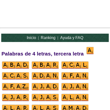
Inicio
|
Ranking
|
Ayuda y FAQ
Palabras de 4 letras, tercera letra