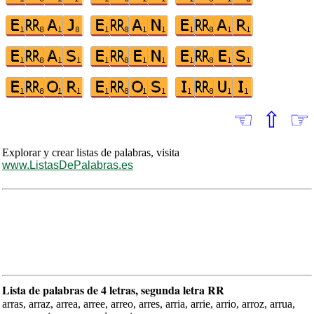
☜
⇧
☞
Explorar y crear listas de palabras, visita
www.ListasDePalabras.es
Lista de palabras de 4 letras, segunda letra RR
arras, arraz, arrea, arree, arreo, arres, arria, arrie, arrio, arroz, arrua,