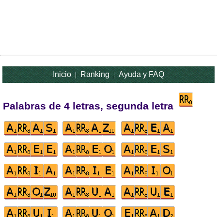
Inicio
|
Ranking
|
Ayuda y FAQ
Palabras de 4 letras, segunda letra