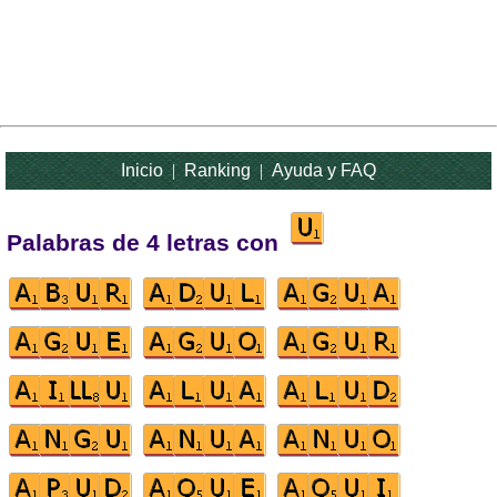
Inicio
|
Ranking
|
Ayuda y FAQ
Palabras de 4 letras con