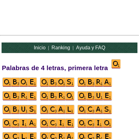
Inicio
|
Ranking
|
Ayuda y FAQ
Palabras de 4 letras, primera letra